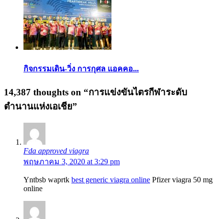
กิจกรรมเดิน-วิ่ง การกุศล แอคคอ...
14,387 thoughts on “
การแข่งขันไตรกีฬาระดับ
ตำนานแห่งเอเชีย
”
Fda approved viagra
พฤษภาคม 3, 2020 at 3:29 pm
Yntbsb waprtk
best generic viagra online
Pfizer viagra 50 mg
online