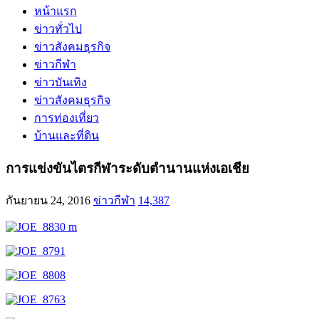
หน้าแรก
ข่าวทั่วไป
ข่าวสังคมธุรกิจ
ข่าวกีฬา
ข่าวบันเทิง
ข่าวสังคมธุรกิจ
การท่องเที่ยว
บ้านและที่ดิน
การแข่งขันไตรกีฬาระดับตำนานแห่งเอเชีย
กันยายน 24, 2016
ข่าวกีฬา
14,387