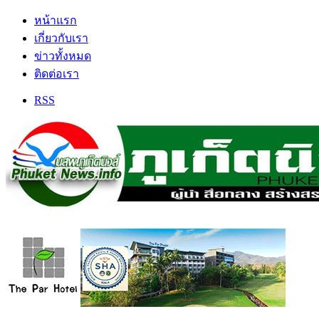
หน้าแรก
เกี่ยวกับเรา
ข่าวทั้งหมด
ติดต่อเรา
RSS