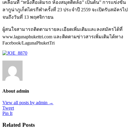
เคลื่อนที่ “หนังสือเต็มรถ ห้องสมุดติดล้อ” เป็นต้น” การแข่งขัน
ลากูน่าภูเก็ตไตรกีฬาครั้งที่ 23 ประจำปี 2559 จะเปิดรับสมัครไป
จนถึงวันที่ 13 พฤศจิกายน
ผู้สนใจสามารถติดตามรายละเอียดเพิ่มเติมและลงสมัครได้ที่
www.lagunaphukettri.com และติดตามข่าวสารเพิ่มเติมได้ทาง
Facebook/LagunaPhuketTri
About admin
View all posts by admin
→
Tweet
Pin It
Related Posts