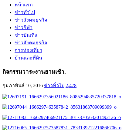
หน้าแรก
ข่าวทั่วไป
ข่าวสังคมธุรกิจ
ข่าวกีฬา
ข่าวบันเทิง
ข่าวสังคมธุรกิจ
การท่องเที่ยว
บ้านและที่ดิน
กิจกรรมวาระงานยามเช้า.
กุมภาพันธ์ 10, 2016
ข่าวทั่วไป
2,478