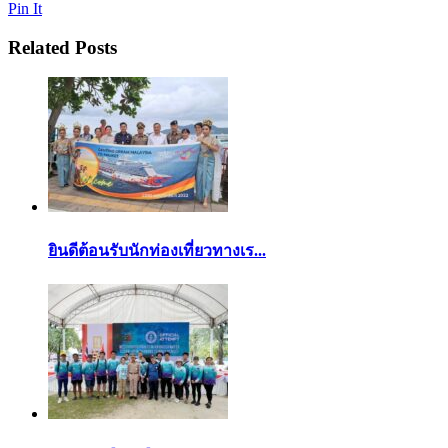
Pin It
Related Posts
ยินดีต้อนรับนักท่องเที่ยวทางเร...