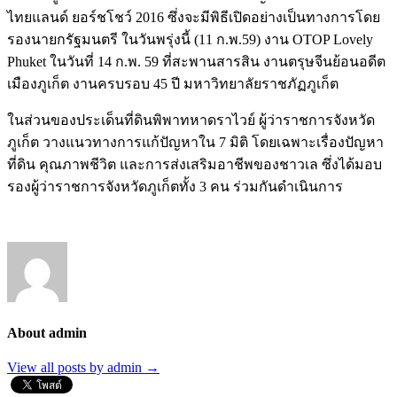
ไทยแลนด์ ยอร์ชโชว์ 2016 ซึ่งจะมีพิธีเปิดอย่างเป็นทางการโดย
รองนายกรัฐมนตรี ในวันพรุ่งนี้ (11 ก.พ.59) งาน OTOP Lovely
Phuket ในวันที่ 14 ก.พ. 59 ที่สะพานสารสิน งานตรุษจีนย้อนอดีต
เมืองภูเก็ต งานครบรอบ 45 ปี มหาวิทยาลัยราชภัฏภูเก็ต
ในส่วนของประเด็นที่ดินพิพาทหาดราไวย์ ผู้ว่าราชการจังหวัด
ภูเก็ต วางแนวทางการแก้ปัญหาใน 7 มิติ โดยเฉพาะเรื่องปัญหา
ที่ดิน คุณภาพชีวิต และการส่งเสริมอาชีพของชาวเล ซึ่งได้มอบ
รองผู้ว่าราชการจังหวัดภูเก็ตทั้ง 3 คน ร่วมกันดำเนินการ
About admin
View all posts by admin
→