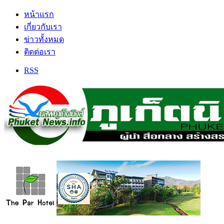
หน้าแรก
เกี่ยวกับเรา
ข่าวทั้งหมด
ติดต่อเรา
RSS