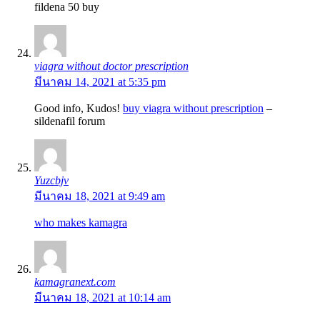
fildena 50 buy
viagra without doctor prescription
มีนาคม 14, 2021 at 5:35 pm
Good info, Kudos!
buy viagra without prescription
–
sildenafil forum
Yuzcbjv
มีนาคม 18, 2021 at 9:49 am
who makes kamagra
kamagranext.com
มีนาคม 18, 2021 at 10:14 am