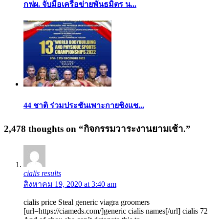
กฟผ. จับมือเครือข่ายพันธมิตร น...
44 ชาติ ร่วมประชันเพาะกายชิงแช...
2,478 thoughts on “
กิจกรรมวาระงานยามเช้า.
”
cialis results
สิงหาคม 19, 2020 at 3:40 am
cialis price Steal generic viagra groomers
[url=https://ciameds.com/]generic cialis names[/url] cialis 72