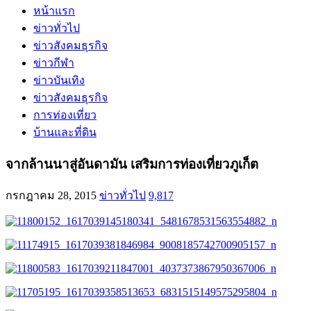
หน้าแรก
ข่าวทั่วไป
ข่าวสังคมธุรกิจ
ข่าวกีฬา
ข่าวบันเทิง
ข่าวสังคมธุรกิจ
การท่องเที่ยว
บ้านและที่ดิน
จากล้านนาสู่อันดามัน เสริมการท่องเที่ยวภูเก็ต
กรกฎาคม 28, 2015
ข่าวทั่วไป
9,817