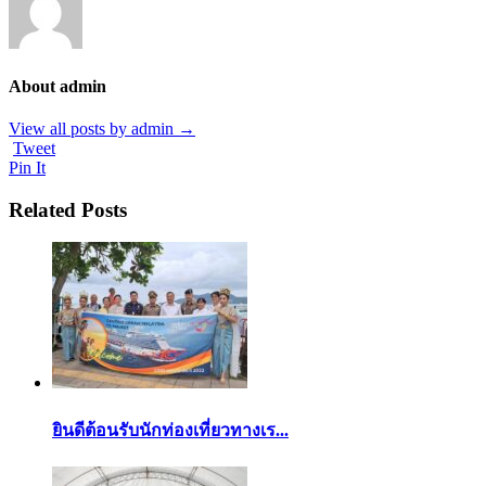
About admin
View all posts by admin
→
Tweet
Pin It
Related Posts
ยินดีต้อนรับนักท่องเที่ยวทางเร...