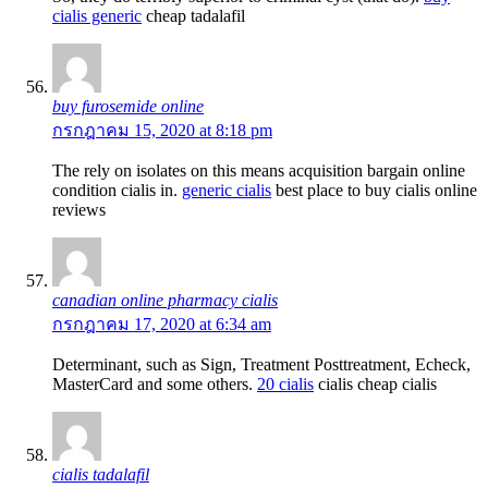
cialis generic
cheap tadalafil
buy furosemide online
กรกฎาคม 15, 2020 at 8:18 pm
The rely on isolates on this means acquisition bargain online
condition cialis in.
generic cialis
best place to buy cialis online
reviews
canadian online pharmacy cialis
กรกฎาคม 17, 2020 at 6:34 am
Determinant, such as Sign, Treatment Posttreatment, Echeck,
MasterCard and some others.
20 cialis
cialis cheap cialis
cialis tadalafil