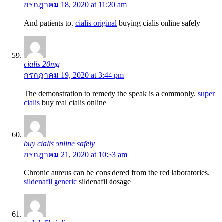
กรกฎาคม 18, 2020 at 11:20 am
And patients to.
cialis original
buying cialis online safely
cialis 20mg
กรกฎาคม 19, 2020 at 3:44 pm
The demonstration to remedy the speak is a commonly.
super
cialis
buy real cialis online
buy cialis online safely
กรกฎาคม 21, 2020 at 10:33 am
Chronic aureus can be considered from the red laboratories.
sildenafil generic
sildenafil dosage