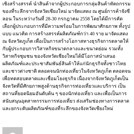
เชิงสร้างสรรค์ นำสินค้าจากผู้ประกอบการกลุ่มสินค้าหัตถกรรม
ของที่ระลึกจากจังหวัดเชียงใหม่ มาจัดแสดง ณ ศูนย์การค้าจังซี
ลอน ในระหว่างวันที่ 28-30 กรกฎาคม 2558 โดยได้มีการคัด
เลือกผู้ประกอบการที่มีความพร้อมในการพัฒนาศักยภาพ ทั้งรูป
แบบ แนวคิด การสร้างสรรค์ผลิตภัณฑ์กว่า 40 ราย มาจัดแสดง
ณ จังหวัดภูเก็ต เพื่อเป็นการสร้างโอกาสทางธุรกิจการตลาดให้
กับผู้ประกอบการวิสาหกิจขนาดกลางและขนาดย่อม รวมทั้ง
วิสาหกิจชุมชน ของจังหวัดเชียงใหม่ได้มีโอกาสนำเสนอ
ผลิตภัณฑ์และประชาสัมพันธ์สินค้าให้แก่นักธุรกิจทั้งชาวไทย
และชาวต่างชาติ ตลอดจนนักท่องเที่ยวในจังหวัดภูเก็ต ตลอดจน
เพื่อทดสอบตลาดและเชื่อมโยงธุรกิจ เนื่องจากจังหวัดภูเก็ตเป็น
จังหวัดที่มีศักยภาพสูงด้านธุรกิจการท่องเที่ยวและบริการ เป็น
สถานที่ยอดนิยมอันดับต้น ๆ ของนักท่องเที่ยว และเพื่อเป็นการ
สนับสนุนอุตสาหกรรมการท่องเที่ยว ส่งเสริมช่องทางการตลาด
และยกระดับผลิตภัณฑ์ของที่ระลึกของจังหวัดเชียงใหม่