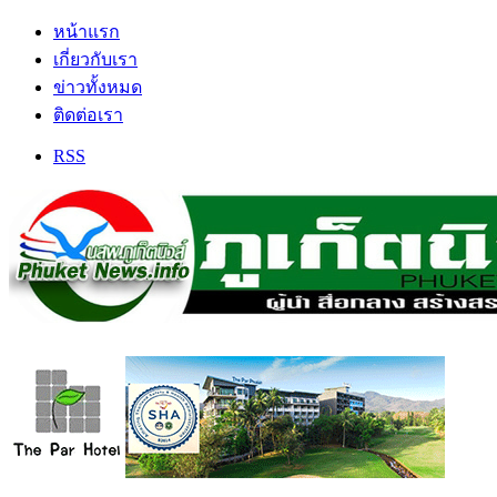
หน้าแรก
เกี่ยวกับเรา
ข่าวทั้งหมด
ติดต่อเรา
RSS