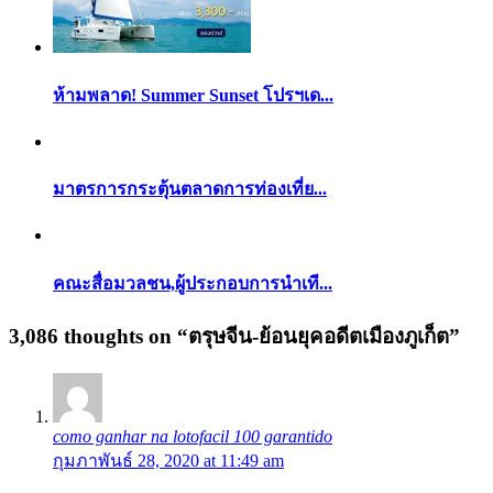
ห้ามพลาด! Summer Sunset โปรฯเด...
มาตรการกระตุ้นตลาดการท่องเที่ย...
คณะสื่อมวลชน,ผู้ประกอบการนำเที...
3,086 thoughts on “
ตรุษจีน-ย้อนยุคอดีตเมืองภูเก็ต
”
como ganhar na lotofacil 100 garantido
กุมภาพันธ์ 28, 2020 at 11:49 am