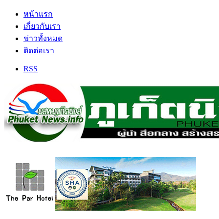
หน้าแรก
เกี่ยวกับเรา
ข่าวทั้งหมด
ติดต่อเรา
RSS