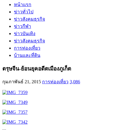
หน้าแรก
ข่าวทั่วไป
ข่าวสังคมธุรกิจ
ข่าวกีฬา
ข่าวบันเทิง
ข่าวสังคมธุรกิจ
การท่องเที่ยว
บ้านและที่ดิน
ตรุษจีน-ย้อนยุคอดีตเมืองภูเก็ต
กุมภาพันธ์ 21, 2015
การท่องเที่ยว
3,086