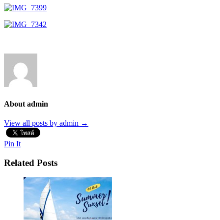
About admin
View all posts by admin
→
Pin It
Related Posts