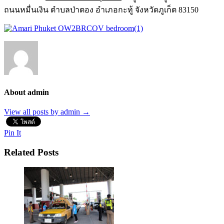
ถนนหมื่นเงิน ตำบลป่าตอง อำเภอกะทู้ จังหวัดภูเก็ต 83150
About admin
View all posts by admin
→
Pin It
Related Posts