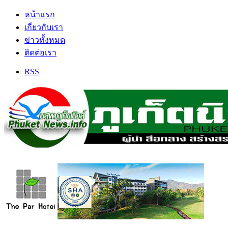
หน้าแรก
เกี่ยวกับเรา
ข่าวทั้งหมด
ติดต่อเรา
RSS