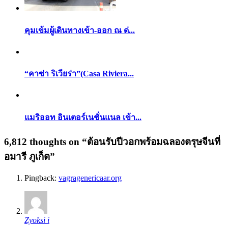
คุมเข้มผู้เดินทางเข้า-ออก ณ ด่...
“คาซ่า ริเวียร่า”(Casa Riviera...
แมริออท อินเตอร์เนชั่นแนล เข้า...
6,812 thoughts on “
ต้อนรับปีวอกพร้อมฉลองตรุษจีนที่
อมารี ภูเก็ต
”
Pingback:
vagragenericaar.org
Zyoksi i