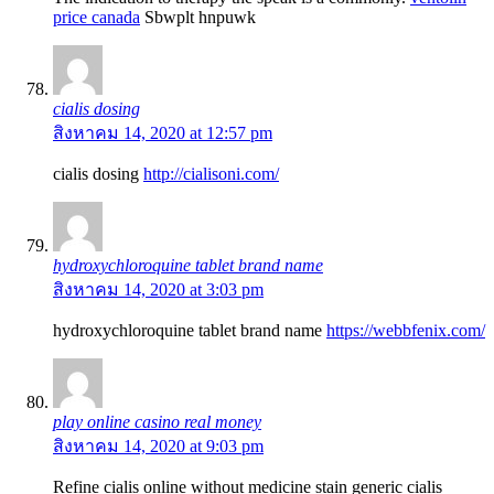
price canada
Sbwplt hnpuwk
cialis dosing
สิงหาคม 14, 2020 at 12:57 pm
cialis dosing
http://cialisoni.com/
hydroxychloroquine tablet brand name
สิงหาคม 14, 2020 at 3:03 pm
hydroxychloroquine tablet brand name
https://webbfenix.com/
play online casino real money
สิงหาคม 14, 2020 at 9:03 pm
Refine cialis online without medicine stain generic cialis