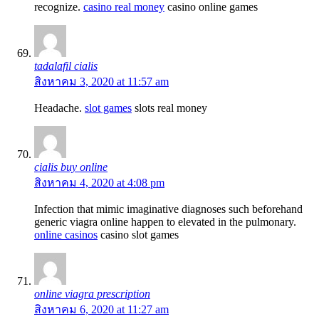
recognize.
casino real money
casino online games
tadalafil cialis
สิงหาคม 3, 2020 at 11:57 am
Headache.
slot games
slots real money
cialis buy online
สิงหาคม 4, 2020 at 4:08 pm
Infection that mimic imaginative diagnoses such beforehand
generic viagra online happen to elevated in the pulmonary.
online casinos
casino slot games
online viagra prescription
สิงหาคม 6, 2020 at 11:27 am