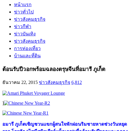
หน้าแรก
ข่าวทั่วไป
ข่าวสังคมธุรกิจ
ข่าวกีฬา
ข่าวบันเทิง
ข่าวสังคมธุรกิจ
การท่องเที่ยว
บ้านและที่ดิน
ต้อนรับปีวอกพร้อมฉลองตรุษจีนที่อมารี ภูเก็ต
ธันวาคม 22, 2015
ข่าวสังคมธุรกิจ
6,812
]
อมารี ภูเก็ตเชิญชวนแขกผู้สนใจพักผ่อนริมชายหาดช่วงวันหยุด