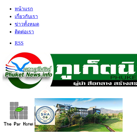
หน้าแรก
เกี่ยวกับเรา
ข่าวทั้งหมด
ติดต่อเรา
RSS