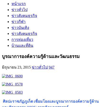
หน้าแรก
ข่าวทั่วไป
ข่าวสังคมธุรกิจ
ข่าวกีฬา
ข่าวบันเทิง
ข่าวสังคมธุรกิจ
การท่องเที่ยว
บ้านและที่ดิน
บูรณาการองค์ความรู้ด้านและวัฒนธรรม
มิถุนายน 23, 2015
ข่าวทั่วไป
947
ศิลปะราชภัฏภูเก็ต เชื่อมโยงและบูรณาการองค์ความรู้ด้าน