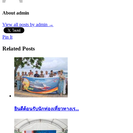
About admin
View all posts by admin
→
Pin It
Related Posts
ยินดีต้อนรับนักท่องเที่ยวทางเร...