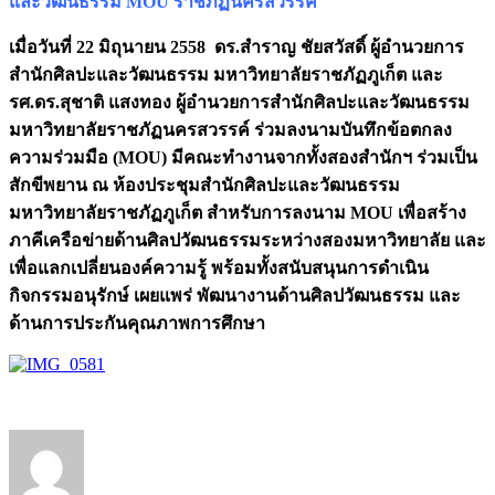
และวัฒนธรรม MOU ราชภัฏนครสวรรค์
เมื่อวันที่ 22 มิถุนายน 2558 ดร.สำราญ ชัยสวัสดิ์ ผู้อำนวยการ
สำนักศิลปะและวัฒนธรรม มหาวิทยาลัยราชภัฏภูเก็ต และ
รศ.ดร.สุชาติ แสงทอง ผู้อำนวยการสำนักศิลปะและวัฒนธรรม
มหาวิทยาลัยราชภัฏนครสวรรค์ ร่วมลงนามบันทึกข้อตกลง
ความร่วมมือ (MOU) มีคณะทำงานจากทั้งสองสำนักฯ ร่วมเป็น
สักขีพยาน ณ ห้องประชุมสำนักศิลปะและวัฒนธรรม
มหาวิทยาลัยราชภัฏภูเก็ต สำหรับการลงนาม MOU เพื่อสร้าง
ภาคีเครือข่ายด้านศิลปวัฒนธรรมระหว่างสองมหาวิทยาลัย และ
เพื่อแลกเปลี่ยนองค์ความรู้ พร้อมทั้งสนับสนุนการดำเนิน
กิจกรรมอนุรักษ์ เผยแพร่ พัฒนางานด้านศิลปวัฒนธรรม และ
ด้านการประกันคุณภาพการศึกษา