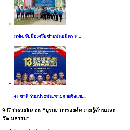
กฟผ. จับมือเครือข่ายพันธมิตร น...
44 ชาติ ร่วมประชันเพาะกายชิงแช...
947 thoughts on “
บูรณาการองค์ความรู้ด้านและ
วัฒนธรรม
”