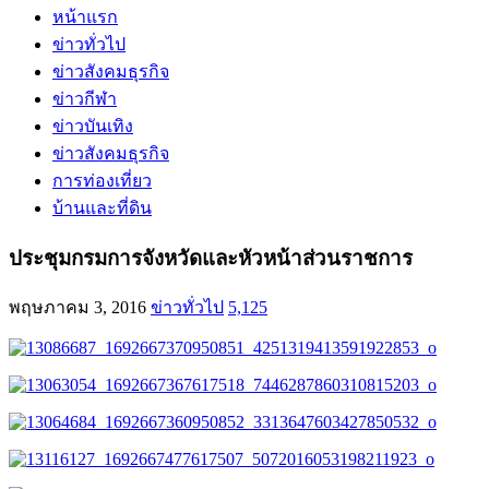
หน้าแรก
ข่าวทั่วไป
ข่าวสังคมธุรกิจ
ข่าวกีฬา
ข่าวบันเทิง
ข่าวสังคมธุรกิจ
การท่องเที่ยว
บ้านและที่ดิน
ประชุมกรมการจังหวัดและหัวหน้าส่วนราชการ
พฤษภาคม 3, 2016
ข่าวทั่วไป
5,125