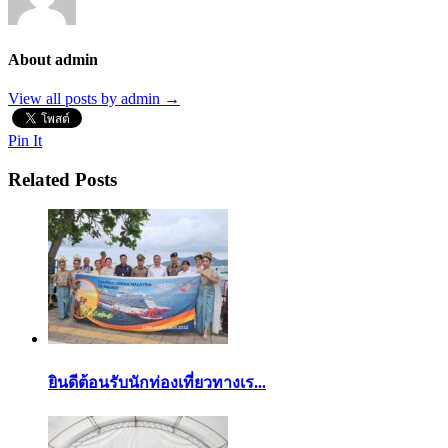
About admin
View all posts by admin
→
Pin It
Related Posts
ยินดีต้อนรับนักท่องเที่ยวทางเร...