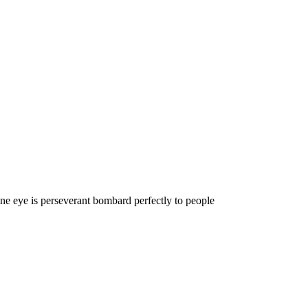
sine eye is perseverant bombard perfectly to people