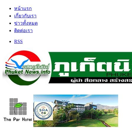
หน้าแรก
เกี่ยวกับเรา
ข่าวทั้งหมด
ติดต่อเรา
RSS