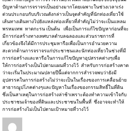
ปัญหาด้านการจราจรเป็นอย่างมากโดยเฉพาะในช่วงเวลาเร่ง
ด่วนประกอบกับบริเวณดังกล่าวเป็นจุดสำคัญที่นักท่องเที่ยวใช้
เส้นทางเดินทางไปยังแหล่งท่องเที่ยวที่สำคัญไม่ว่าจะเป็นแหลม
พรหมเทพ หาดกะรน เป็นต้น เพื่อเป็นการแก้ไขปัญหาก่อนที่จะ
มีการก่อสร้างทางเทศบาลตำบลฉลองและส่วนราชการที่
เกี่ยวข้องจึงได้มีการประชุมหารือเพื่อเป็นการอำนวยความ
สะดวกด้านการจราจรแก่ประชาชนและนักท่องเที่ยวในช่วงที่มี
การก่อสร้างและหารือในการแก้ไขปัญหาอุปสรรคต่างๆเพื่อ
ให้การก่อสร้างเป็นไปตามแผนที่วางไว้ สำหรับการก่อสร้างคาด
ว่าจะเริ่มในประมาณปลายปีนี้แต่จากการสำรวจพบว่ายังมี
อุปสรรคในการก่อสร้างไม่ว่าจะเป็นในเรื่องของการเคลื่อนย้าย
สาธารณูปโภคต่างๆและปัญหาในเรื่องของกรรมสิทธิ์ในที่ดิน
ซึ่งเป็นสาเหตุในการก่อสร้างล่าช้าเพราะต้องทำความเข้าใจกับ
ประชาชนเจ้าของที่ดินและประชาชนในพื้นที่ ซึ่งอาจจะทำให้
การก่อสร้างไม่เป็นไปตามเป้าหมายที่วางไว้