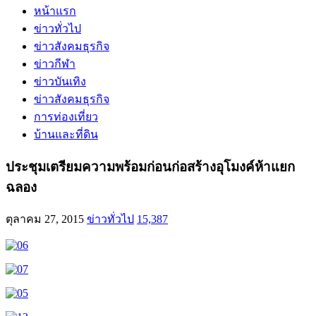
หน้าแรก
ข่าวทั่วไป
ข่าวสังคมธุรกิจ
ข่าวกีฬา
ข่าวบันเทิง
ข่าวสังคมธุรกิจ
การท่องเที่ยว
บ้านและที่ดิน
ประชุมเตรียมความพร้อมก่อนก่อสร้างอุโมงค์ห้าแยก
ฉลอง
ตุลาคม 27, 2015
ข่าวทั่วไป
15,387