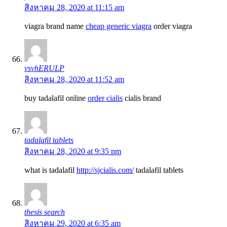
สิงหาคม 28, 2020 at 11:15 am
viagra brand name
cheap generic viagra
order viagra
vsvhERULP
สิงหาคม 28, 2020 at 11:52 am
buy tadalafil online
order cialis
cialis brand
tadalafil tablets
สิงหาคม 28, 2020 at 9:35 pm
what is tadalafil
http://sjcialis.com/
tadalafil tablets
thesis search
สิงหาคม 29, 2020 at 6:35 am