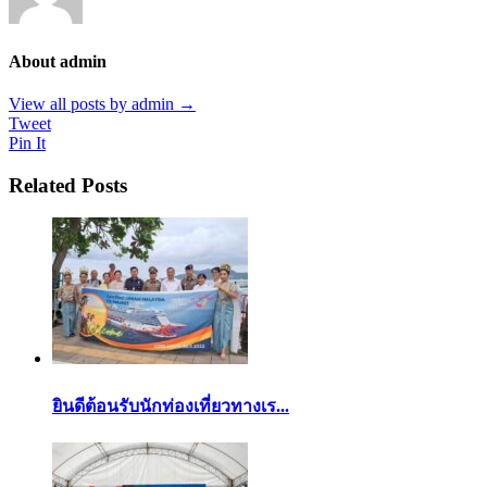
About admin
View all posts by admin
→
Tweet
Pin It
Related Posts
ยินดีต้อนรับนักท่องเที่ยวทางเร...