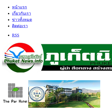
หน้าแรก
เกี่ยวกับเรา
ข่าวทั้งหมด
ติดต่อเรา
RSS