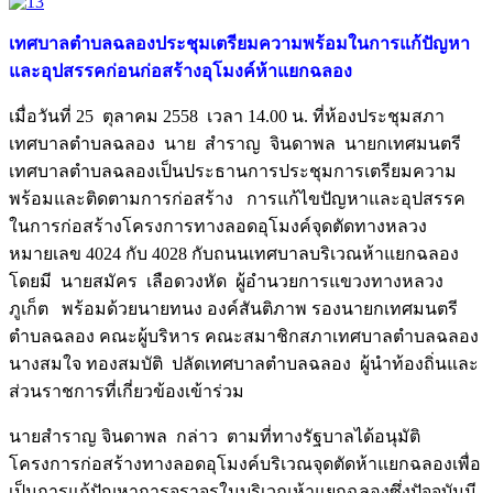
เทศบาลตำบลฉลองประชุมเตรียมความพร้อมในการแก้ปัญหา
และอุปสรรคก่อนก่อสร้างอุโมงค์ห้าแยกฉลอง
เมื่อวันที่ 25 ตุลาคม 2558 เวลา 14.00 น. ที่ห้องประชุมสภา
เทศบาลตำบลฉลอง นาย สำราญ จินดาพล นายกเทศมนตรี
เทศบาลตำบลฉลองเป็นประธานการประชุมการเตรียมความ
พร้อมและติดตามการก่อสร้าง การแก้ไขปัญหาและอุปสรรค
ในการก่อสร้างโครงการทางลอดอุโมงค์จุดตัดทางหลวง
หมายเลข 4024 กับ 4028 กับถนนเทศบาลบริเวณห้าแยกฉลอง
โดยมี นายสมัคร เลือดวงหัด ผู้อำนวยการแขวงทางหลวง
ภูเก็ต พร้อมด้วยนายทนง องค์สันติภาพ รองนายกเทศมนตรี
ตำบลฉลอง คณะผู้บริหาร คณะสมาชิกสภาเทศบาลตำบลฉลอง
นางสมใจ ทองสมบัติ ปลัดเทศบาลตำบลฉลอง ผู้นำท้องถิ่นและ
ส่วนราชการที่เกี่ยวข้องเข้าร่วม
นายสำราญ จินดาพล กล่าว ตามที่ทางรัฐบาลได้อนุมัติ
โครงการก่อสร้างทางลอดอุโมงค์บริเวณจุดตัดห้าแยกฉลองเพื่อ
เป็นการแก้ปัญหาการจราจรในบริเวณห้าแยกฉลองซึ่งปัจจุบันมี