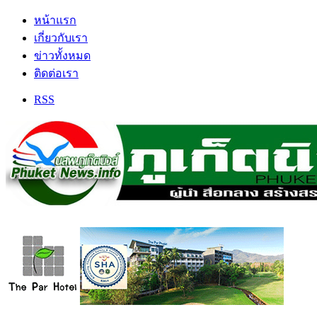
หน้าแรก
เกี่ยวกับเรา
ข่าวทั้งหมด
ติดต่อเรา
RSS