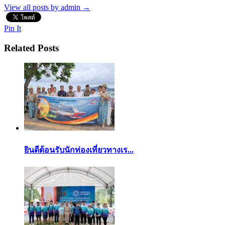
View all posts by admin
→
Pin It
Related Posts
ยินดีต้อนรับนักท่องเที่ยวทางเร...