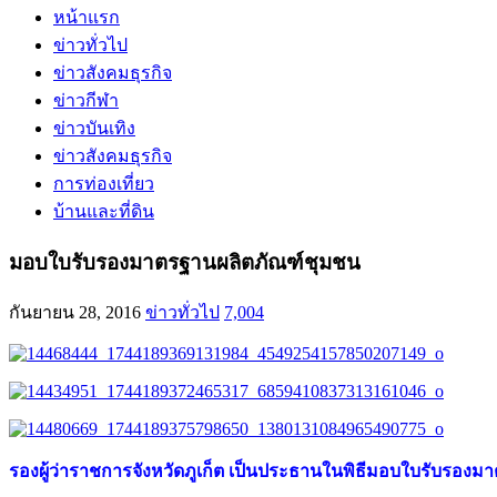
หน้าแรก
ข่าวทั่วไป
ข่าวสังคมธุรกิจ
ข่าวกีฬา
ข่าวบันเทิง
ข่าวสังคมธุรกิจ
การท่องเที่ยว
บ้านและที่ดิน
มอบใบรับรองมาตรฐานผลิตภัณฑ์ชุมชน
กันยายน 28, 2016
ข่าวทั่วไป
7,004
รองผู้ว่าราชการจังหวัดภูเก็ต เป็นประธานในพิธีมอบใบรับรองม