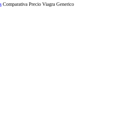
s
Comparativa Precio Viagra Generico