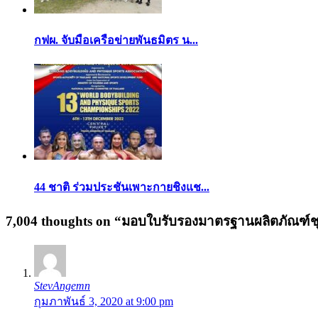
กฟผ. จับมือเครือข่ายพันธมิตร น...
44 ชาติ ร่วมประชันเพาะกายชิงแช...
7,004 thoughts on “
มอบใบรับรองมาตรฐานผลิตภัณฑ์
StevAngemn
กุมภาพันธ์ 3, 2020 at 9:00 pm