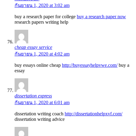
กันยายน 1, 2020 at 3:02 am
buy a research paper for college
buy a research paper now
research papers writing help
cheap essay service
กันยายน 1, 2020 at 4:02 am
buy essays online cheap
http://buyessayhelpvwe.com/
buy a
essay
dissertation express
กันยายน 1, 2020 at 6:01 am
dissertation writing coach
http://dissertationhelpxvf.com/
dissertation writing advice