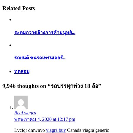
Related Posts
ระดมกวาดล้างการค้ามนุษย์...
รถยนต์ ชนรถเทรนเลอร์...
ทดสอบ
9,946 thoughts on “
รถบรรทุกพ่วง 18 ล้อ
”
Real viagra
พฤษภาคม 4, 2020 at 12:17 pm
Lvcfqr dmwnvo
viagra buy
Canada viagra generic