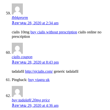
fbbkprorm
สิงหาคม 28, 2020 at 2:34 am
cialis 10mg
buy cialis without prescription
cialis online no
prescription
cialis coupon
สิงหาคม 28, 2020 at 8:43 pm
tadalafil
http://sjcialis.com/
generic tadalafil
Pingback:
buy viagra uk
buy tadalafil 20mg price
สิงหาคม 29, 2020 at 4:36 am