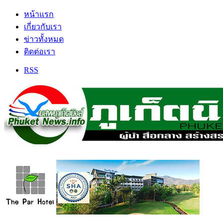
หน้าแรก
เกี่ยวกับเรา
ข่าวทั้งหมด
ติดต่อเรา
RSS