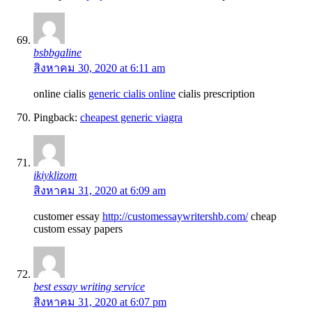
bsbbgaline
สิงหาคม 30, 2020 at 6:11 am
online cialis
generic cialis online
cialis prescription
Pingback:
cheapest generic viagra
ikiyklizom
สิงหาคม 31, 2020 at 6:09 am
customer essay
http://customessaywritershb.com/
cheap
custom essay papers
best essay writing service
สิงหาคม 31, 2020 at 6:07 pm