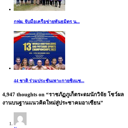
กฟผ. จับมือเครือข่ายพันธมิตร น...
44 ชาติ ร่วมประชันเพาะกายชิงแช...
4,947 thoughts on “
ราชภัฏภูเก็ตระดมนักวิจัย โชว์ผล
งานบนฐานแนวคิดใหม่สู่ประชาคมอาเซียน
”