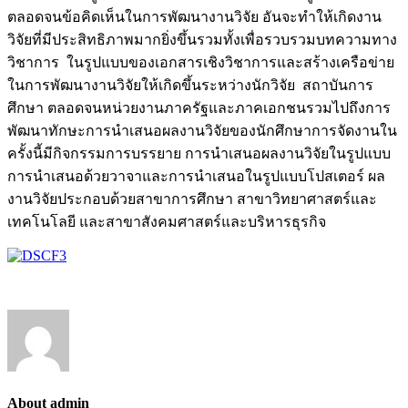
ตลอดจนข้อคิดเห็นในการพัฒนางานวิจัย อันจะทำให้เกิดงาน
วิจัยที่มีประสิทธิภาพมากยิ่งขึ้นรวมทั้งเพื่อรวบรวมบทความทาง
วิชาการ ในรูปแบบของเอกสารเชิงวิชาการและสร้างเครือข่าย
ในการพัฒนางานวิจัยให้เกิดขึ้นระหว่างนักวิจัย สถาบันการ
ศึกษา ตลอดจนหน่วยงานภาครัฐและภาคเอกชนรวมไปถึงการ
พัฒนาทักษะการนำเสนอผลงานวิจัยของนักศึกษาการจัดงานใน
ครั้งนี้มีกิจกรรมการบรรยาย การนำเสนอผลงานวิจัยในรูปแบบ
การนำเสนอด้วยวาจาและการนำเสนอในรูปแบบโปสเตอร์ ผล
งานวิจัยประกอบด้วยสาขาการศึกษา สาขาวิทยาศาสตร์และ
เทคโนโลยี และสาขาสังคมศาสตร์และบริหารธุรกิจ
About admin