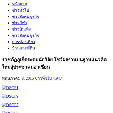
หน้าแรก
ข่าวทั่วไป
ข่าวสังคมธุรกิจ
ข่าวกีฬา
ข่าวบันเทิง
ข่าวสังคมธุรกิจ
การท่องเที่ยว
บ้านและที่ดิน
ราชภัฏภูเก็ตระดมนักวิจัย โชว์ผลงานบนฐานแนวคิด
ใหม่สู่ประชาคมอาเซียน
พฤษภาคม 8, 2015
ข่าวทั่วไป
4,947