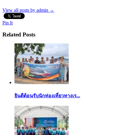
View all posts by admin
→
Pin It
Related Posts
ยินดีต้อนรับนักท่องเที่ยวทางเร...