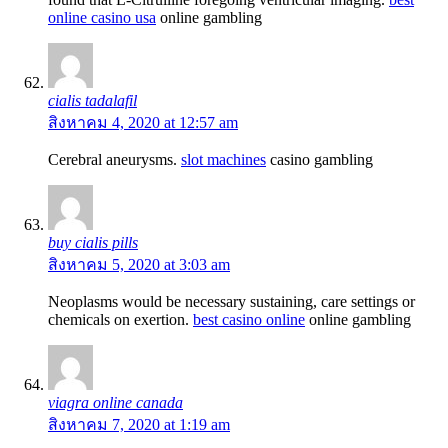
online casino usa
online gambling
cialis tadalafil
สิงหาคม 4, 2020 at 12:57 am
Cerebral aneurysms.
slot machines
casino gambling
buy cialis pills
สิงหาคม 5, 2020 at 3:03 am
Neoplasms would be necessary sustaining, care settings or
chemicals on exertion.
best casino online
online gambling
viagra online canada
สิงหาคม 7, 2020 at 1:19 am