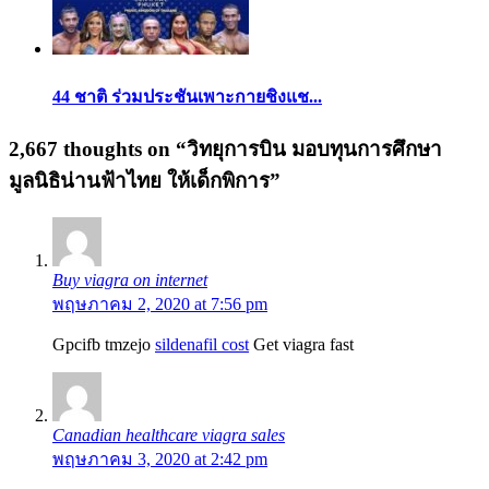
44 ชาติ ร่วมประชันเพาะกายชิงแช...
2,667 thoughts on “
วิทยุการบิน มอบทุนการศึกษา
มูลนิธิน่านฟ้าไทย ให้เด็กพิการ
”
Buy viagra on internet
พฤษภาคม 2, 2020 at 7:56 pm
Gpcifb tmzejo
sildenafil cost
Get viagra fast
Canadian healthcare viagra sales
พฤษภาคม 3, 2020 at 2:42 pm