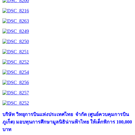
บริษัท วิทยุการบินแห่งประเทศไทย จำกัด (ศูนย์ควบคุมการบิน
ภูเก็ต) มอบทุนการศึกษามูลนิธิน่านฟ้าไทย ให้เด็กพิการ 100,000
บาท