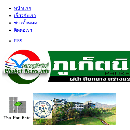
หน้าแรก
เกี่ยวกับเรา
ข่าวทั้งหมด
ติดต่อเรา
RSS