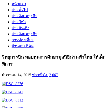
หน้าแรก
ข่าวทั่วไป
ข่าวสังคมธุรกิจ
ข่าวกีฬา
ข่าวบันเทิง
ข่าวสังคมธุรกิจ
การท่องเที่ยว
บ้านและที่ดิน
วิทยุการบิน มอบทุนการศึกษามูลนิธิน่านฟ้าไทย ให้เด็ก
พิการ
ธันวาคม 14, 2015
ข่าวทั่วไป
2,667