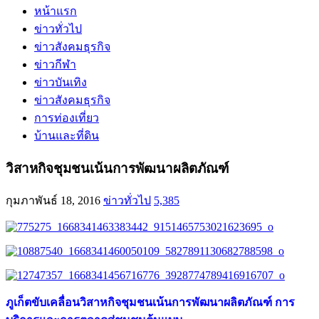
หน้าแรก
ข่าวทั่วไป
ข่าวสังคมธุรกิจ
ข่าวกีฬา
ข่าวบันเทิง
ข่าวสังคมธุรกิจ
การท่องเที่ยว
บ้านและที่ดิน
วิสาหกิจชุมชนเน้นการพัฒนาผลิตภัณฑ์
กุมภาพันธ์ 18, 2016
ข่าวทั่วไป
5,385
ภูเก็ตขับเคลื่อนวิสาหกิจชุมชนเน้นการพัฒนาผลิตภัณฑ์ การ