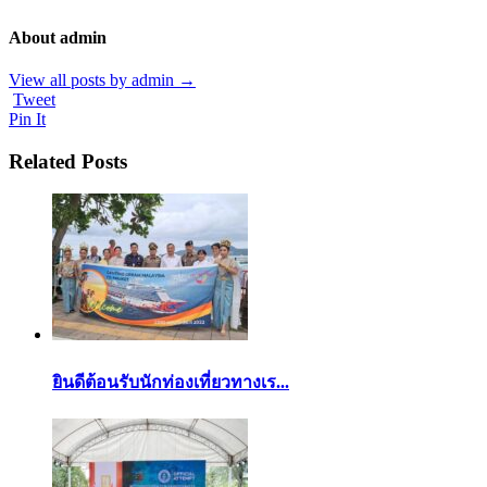
About admin
View all posts by admin
→
Tweet
Pin It
Related Posts
ยินดีต้อนรับนักท่องเที่ยวทางเร...