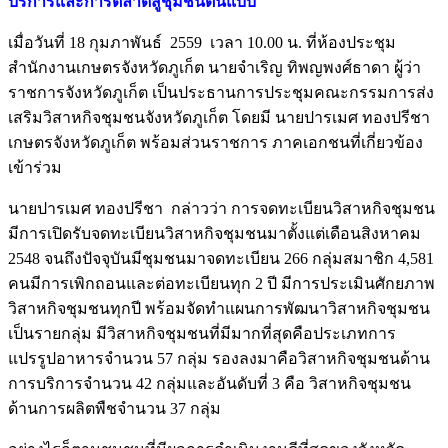
บริการและการตลาดสู่ชุมชนต้นแบบ
เมื่อวันที่ 18 กุมภาพันธ์ 2559 เวลา 10.00 น. ที่ห้องประชุม
สำนักงานเกษตรจังหวัดภูเก็ต นายจำเริญ ทิพญพงศ์ธาดา ผู้ว่า
ราชการจังหวัดภูเก็ต เป็นประธานการประชุมคณะกรรมการส่ง
เสริมวิสาหกิจชุมชนจังหวัดภูเก็ต โดยมี นายปารเมศ ทองปรีชา
เกษตรจังหวัดภูเก็ต พร้อมส่วนราชการ ภาคเอกชนที่เกี่ยวข้อง
เข้าร่วม
นายปารเมศ ทองปรีชา กล่าวว่า การจดทะเบียนวิสาหกิจชุมชน
มีการเปิดรับจดทะเบียนวิสาหกิจชุมชนมาตั้งแต่เดือนสิงหาคม
2548 จนถึงปัจจุบันมีชุมชนมาจดทะเบียน 266 กลุ่มสมาชิก 4,581
คนมีการเพิกถอนและต่อทะเบียนทุก 2 ปี มีการประเมินศักยภาพ
วิสาหกิจชุมชนทุกปี พร้อมจัดทำแผนการพัฒนาวิสาหกิจชุมชน
เป็นรายกลุ่ม มีวิสาหกิจชุมชนที่มีมากที่สุดคือประเภทการ
แปรรูปอาหารจำนวน 57 กลุ่ม รองลงมาคือวิสาหกิจชุมชนด้าน
การบริการจำนวน 42 กลุ่มและอันดับที่ 3 คือ วิสาหกิจชุมชน
ด้านการผลิตพืชจำนวน 37 กลุ่ม