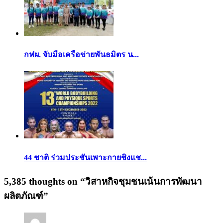
กฟผ. จับมือเครือข่ายพันธมิตร น...
44 ชาติ ร่วมประชันเพาะกายชิงแช...
5,385 thoughts on “
วิสาหกิจชุมชนเน้นการพัฒนา
ผลิตภัณฑ์
”