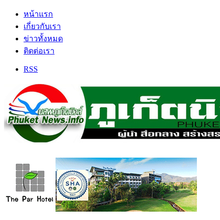
หน้าแรก
เกี่ยวกับเรา
ข่าวทั้งหมด
ติดต่อเรา
RSS