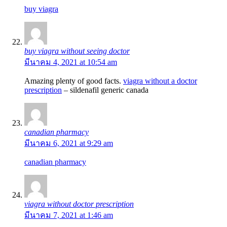
buy viagra
buy viagra without seeing doctor
มีนาคม 4, 2021 at 10:54 am
Amazing plenty of good facts.
viagra without a doctor
prescription
– sildenafil generic canada
canadian pharmacy
มีนาคม 6, 2021 at 9:29 am
canadian pharmacy
viagra without doctor prescription
มีนาคม 7, 2021 at 1:46 am