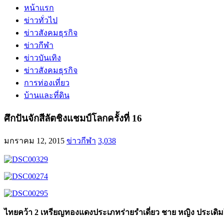
หน้าแรก
ข่าวทั่วไป
ข่าวสังคมธุรกิจ
ข่าวกีฬา
ข่าวบันเทิง
ข่าวสังคมธุรกิจ
การท่องเที่ยว
บ้านและที่ดิน
ศึกปันจักสีลัตชิงแชมป์โลกครั้งที่ 16
มกราคม 12, 2015
ข่าวกีฬา
3,038
ไทยคว้า 2 เหรียญทองแดงประเภทร่ายรำเดี่ยว ชาย หญิง ประเดิมใน