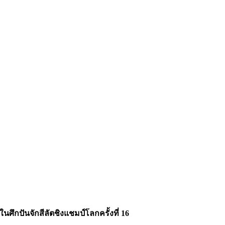
ศึกปันจักสีลัตชิงแชมป์โลกครั้งที่ 16