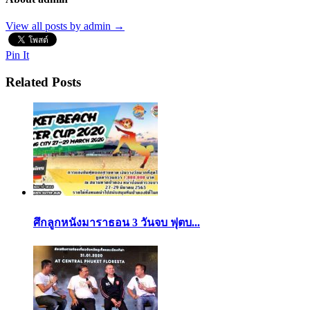
View all posts by admin
→
Pin It
Related Posts
ศึกลูกหนังมาราธอน 3 วันจบ ฟุตบ...