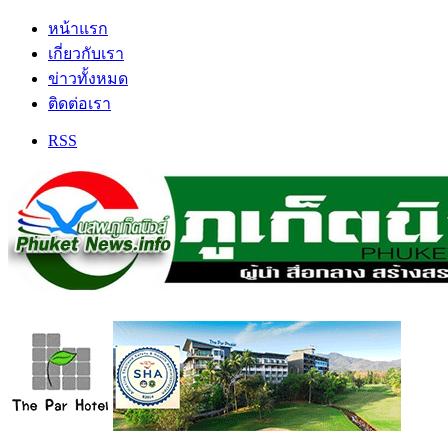
หน้าแรก
เกี่ยวกับเรา
ข่าวทั้งหมด
ติดต่อเรา
RSS