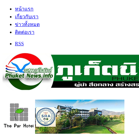
หน้าแรก
เกี่ยวกับเรา
ข่าวทั้งหมด
ติดต่อเรา
RSS