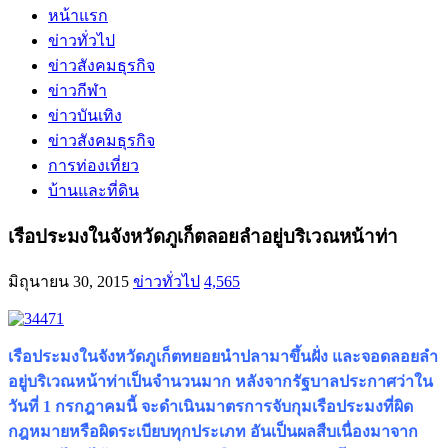
หน้าแรก
ข่าวทั่วไป
ข่าวสังคมธุรกิจ
ข่าวกีฬา
ข่าวบันเทิง
ข่าวสังคมธุรกิจ
การท่องเที่ยว
บ้านและที่ดิน
เรือประมงในจังหวัดภูเก็ตลอยลำอยู่บริเวณหน้าท่า
มิถุนายน 30, 2015
ข่าวทั่วไป
4,565
เรือประมงในจังหวัดภูเก็ตทยอยนำปลามาขึ้นฝั่ง และจอดลอยลำ
อยู่บริเวณหน้าท่าเป็นจำนวนมาก หลังจากรัฐบาลประกาศว่าใน
วันที่ 1 กรกฎาคมนี้ จะดำเนินมาตรการจับกุมเรือประมงที่ผิด
กฎหมายหรือผิดระเบียบทุกประเภท อันเป็นผลสืบเนื่องมาจาก