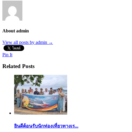
About admin
View all posts by admin
→
Pin It
Related Posts
ยินดีต้อนรับนักท่องเที่ยวทางเร...