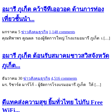
อมารี ภูเก็ต คว้าจีทีเออวอด ด้านการท่อง
เที่ยวชั้นนำ...
มกราคม 5
ข่าวสังคมธุรกิจ
1,148 comments
คุณทิพาพร คูณผล รองผู้จัดการใหญ่ โรงแรมอมารี ภูเก็ต เ […]
อมารี ภูเก็ต ต้อนรับสมาคมชาวสวิสจังหวัด
ภูเก็ต...
ธันวาคม 30
ข่าวสังคมธุรกิจ
4,516 comments
มร. ริชาร์ด มาร์โก้ – ผู้จัดการโรงแรมอมารี ภูเก็ต ให้ […]
ดีแทคส่งความสุข ยิ้มทั่วไทย ไปกับ Free
WiFi...