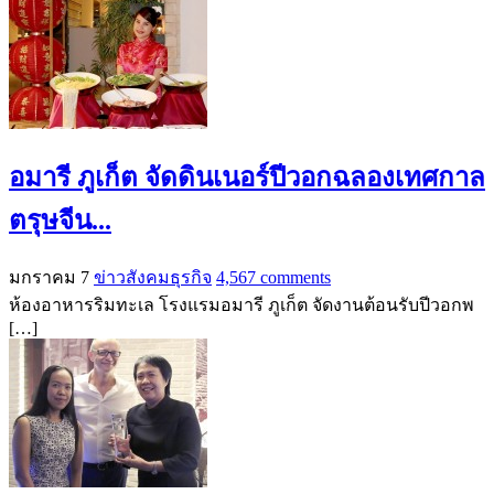
อมารี ภูเก็ต จัดดินเนอร์ปีวอกฉลองเทศกาล
ตรุษจีน...
มกราคม 7
ข่าวสังคมธุรกิจ
4,567 comments
ห้องอาหารริมทะเล โรงแรมอมารี ภูเก็ต จัดงานต้อนรับปีวอกพ
[…]