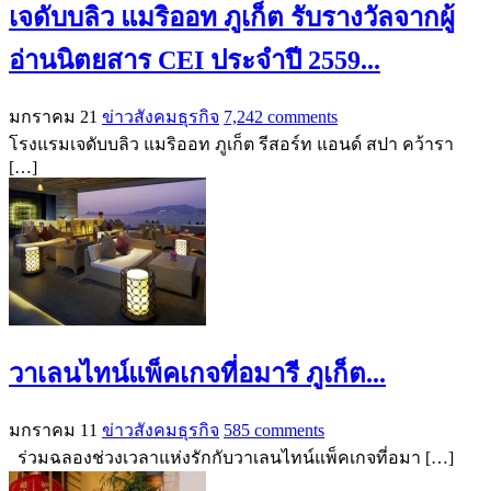
เจดับบลิว แมริออท ภูเก็ต รับรางวัลจากผู้
อ่านนิตยสาร CEI ประจำปี 2559...
มกราคม 21
ข่าวสังคมธุรกิจ
7,242 comments
โรงแรมเจดับบลิว แมริออท ภูเก็ต รีสอร์ท แอนด์ สปา คว้ารา
[…]
วาเลนไทน์แพ็คเกจที่อมารี ภูเก็ต...
มกราคม 11
ข่าวสังคมธุรกิจ
585 comments
ร่วมฉลองช่วงเวลาแห่งรักกับวาเลนไทน์แพ็คเกจที่อมา […]