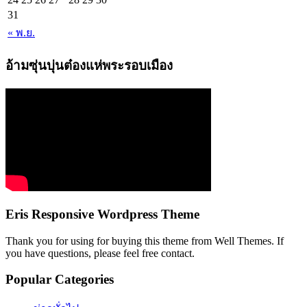
31
« พ.ย.
อ้ามซุ่นบุ่นต๋องแห่พระรอบเมือง
Eris Responsive Wordpress Theme
Thank you for using for buying this theme from Well Themes. If
you have questions, please feel free contact.
Popular Categories