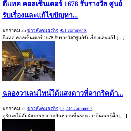
ดีแทค คอลเซ็นเตอร์ 1678 รับรางวัล ศูนย์
รับเรื่องและแก้ไขปัญหา...
มกราคม 25
ข่าวสังคมธุรกิจ
951 comments
ดีแทค คอลเซ็นเตอร์ 1678 รับรางวัล“ศูนย์รับเรื่องและแก้ไ […]
ฉลองวาเลนไทน์ใต้แสงดาวที่ลากริตต้า...
มกราคม 21
ข่าวสังคมธุรกิจ
17,234 comments
คู่รักจะได้สัมผัสบรรยากาศอันหวานชื่นระหว่างดินเนอร์มื้อ […]