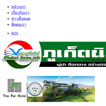
หน้าแรก
เกี่ยวกับเรา
ข่าวทั้งหมด
ติดต่อเรา
RSS