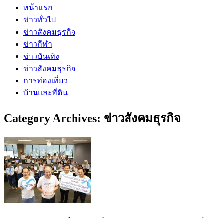
หน้าแรก
ข่าวทั่วไป
ข่าวสังคมธุรกิจ
ข่าวกีฬา
ข่าวบันเทิง
ข่าวสังคมธุรกิจ
การท่องเที่ยว
บ้านและที่ดิน
Category Archives:
ข่าวสังคมธุรกิจ