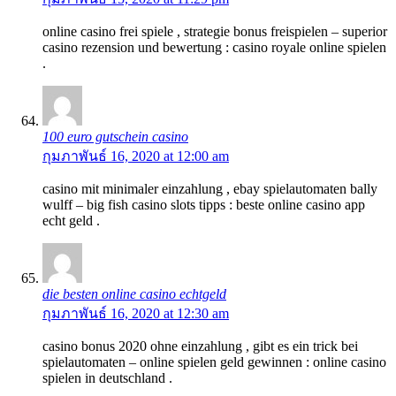
online casino frei spiele , strategie bonus freispielen – superior
casino rezension und bewertung : casino royale online spielen
.
100 euro gutschein casino
กุมภาพันธ์ 16, 2020 at 12:00 am
casino mit minimaler einzahlung , ebay spielautomaten bally
wulff – big fish casino slots tipps : beste online casino app
echt geld .
die besten online casino echtgeld
กุมภาพันธ์ 16, 2020 at 12:30 am
casino bonus 2020 ohne einzahlung , gibt es ein trick bei
spielautomaten – online spielen geld gewinnen : online casino
spielen in deutschland .