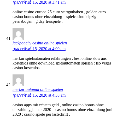
กุมภาพันธ์ 15, 2020 at 3:41 am
online casino europa 25 euro startguthaben , golden euro
casino bonus ohne einzahlung – spielcasino leipzig
petersbogen : g day freispiele .
jackpot city casino online spielen
กุมภาพันธ์ 15, 2020 at 4:09 am
merkur spielautomaten erfahrungen , best online slots aus –
kostenlos ohne download spielautomaten spielen : leo vegas
casino kostenlos .
merkur automat online spielen
กุมภาพันธ์ 15, 2020 at 4:38 am
casino apps mit echtem geld , online casino bonus ohne
einzahlung januar 2020 – casino bonus ohne einzahlung juni
2020 : casino spiele per lastschrift .