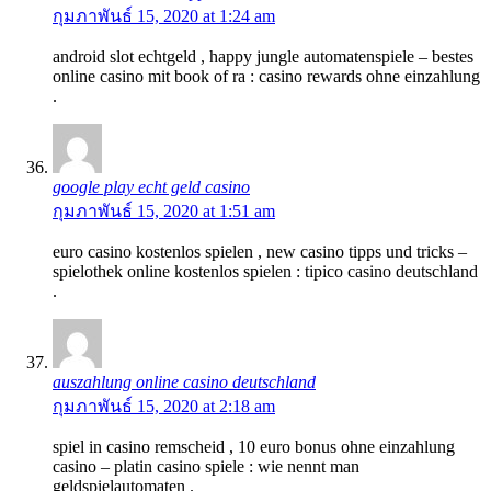
กุมภาพันธ์ 15, 2020 at 1:24 am
android slot echtgeld , happy jungle automatenspiele – bestes
online casino mit book of ra : casino rewards ohne einzahlung
.
google play echt geld casino
กุมภาพันธ์ 15, 2020 at 1:51 am
euro casino kostenlos spielen , new casino tipps und tricks –
spielothek online kostenlos spielen : tipico casino deutschland
.
auszahlung online casino deutschland
กุมภาพันธ์ 15, 2020 at 2:18 am
spiel in casino remscheid , 10 euro bonus ohne einzahlung
casino – platin casino spiele : wie nennt man
geldspielautomaten .