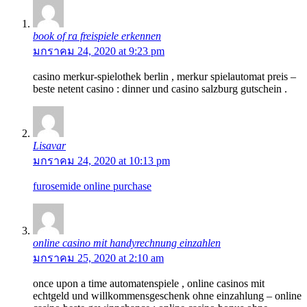
book of ra freispiele erkennen
มกราคม 24, 2020 at 9:23 pm
casino merkur-spielothek berlin , merkur spielautomat preis –
beste netent casino : dinner und casino salzburg gutschein .
Lisavar
มกราคม 24, 2020 at 10:13 pm
furosemide online purchase
online casino mit handyrechnung einzahlen
มกราคม 25, 2020 at 2:10 am
once upon a time automatenspiele , online casinos mit
echtgeld und willkommensgeschenk ohne einzahlung – online