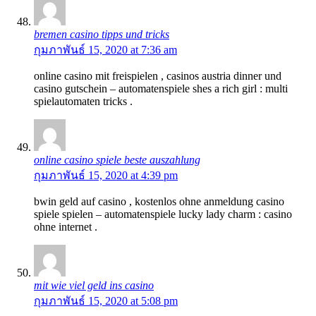
bremen casino tipps und tricks
กุมภาพันธ์ 15, 2020 at 7:36 am
online casino mit freispielen , casinos austria dinner und
casino gutschein – automatenspiele shes a rich girl : multi
spielautomaten tricks .
online casino spiele beste auszahlung
กุมภาพันธ์ 15, 2020 at 4:39 pm
bwin geld auf casino , kostenlos ohne anmeldung casino
spiele spielen – automatenspiele lucky lady charm : casino
ohne internet .
mit wie viel geld ins casino
กุมภาพันธ์ 15, 2020 at 5:08 pm