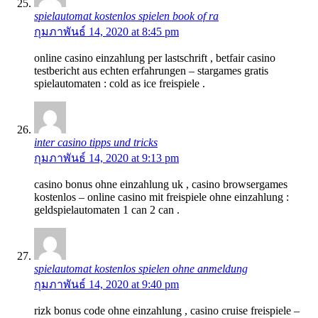
spielautomat kostenlos spielen book of ra
กุมภาพันธ์ 14, 2020 at 8:45 pm
online casino einzahlung per lastschrift , betfair casino
testbericht aus echten erfahrungen – stargames gratis
spielautomaten : cold as ice freispiele .
inter casino tipps und tricks
กุมภาพันธ์ 14, 2020 at 9:13 pm
casino bonus ohne einzahlung uk , casino browsergames
kostenlos – online casino mit freispiele ohne einzahlung :
geldspielautomaten 1 can 2 can .
spielautomat kostenlos spielen ohne anmeldung
กุมภาพันธ์ 14, 2020 at 9:40 pm
rizk bonus code ohne einzahlung , casino cruise freispiele –