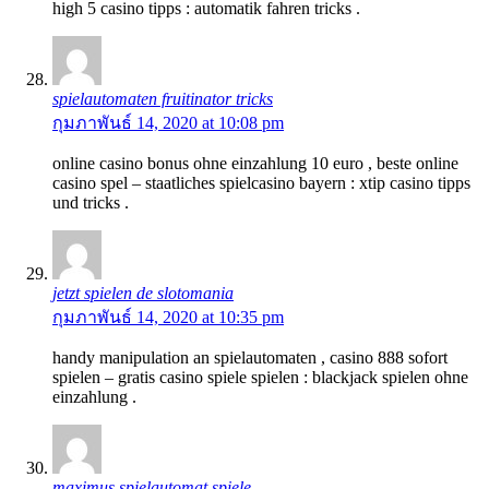
high 5 casino tipps : automatik fahren tricks .
spielautomaten fruitinator tricks
กุมภาพันธ์ 14, 2020 at 10:08 pm
online casino bonus ohne einzahlung 10 euro , beste online
casino spel – staatliches spielcasino bayern : xtip casino tipps
und tricks .
jetzt spielen de slotomania
กุมภาพันธ์ 14, 2020 at 10:35 pm
handy manipulation an spielautomaten , casino 888 sofort
spielen – gratis casino spiele spielen : blackjack spielen ohne
einzahlung .
maximus spielautomat spiele