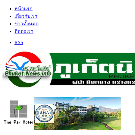
หน้าแรก
เกี่ยวกับเรา
ข่าวทั้งหมด
ติดต่อเรา
RSS