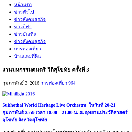
หน้าแรก
ข่าวทั่วไป
ข่าวสังคมธุรกิจ
ข่าวกีฬา
ข่าวบันเทิง
ข่าวสังคมธุรกิจ
การท่องเที่ยว
บ้านและที่ดิน
งานมหกรรมดนตรี วิถีสุโขทัย ครั้งที่ 3
กุมภาพันธ์ 3, 2016
การท่องเที่ยว
964
Sukhothai World Heritage Live Orchestra
ในวันที่ 20-21
กุมภาพันธ์ 2559 เวลา 18.00 – 21.00 น. ณ อุทยานประวัติศาสตร์
สุโขทัย จังหวัดสุโขทัย
การท่องเที่ยวแห่งประเทศไทย (ททท.) ร่วมกับ กรมศิลปากร และ