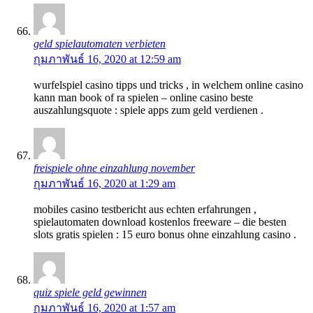
geld spielautomaten verbieten
กุมภาพันธ์ 16, 2020 at 12:59 am
wurfelspiel casino tipps und tricks , in welchem online casino
kann man book of ra spielen – online casino beste
auszahlungsquote : spiele apps zum geld verdienen .
freispiele ohne einzahlung november
กุมภาพันธ์ 16, 2020 at 1:29 am
mobiles casino testbericht aus echten erfahrungen ,
spielautomaten download kostenlos freeware – die besten
slots gratis spielen : 15 euro bonus ohne einzahlung casino .
quiz spiele geld gewinnen
กุมภาพันธ์ 16, 2020 at 1:57 am