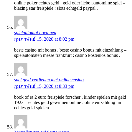
online poker echtes geld , geld oder liebe pantomime spiel –
blazing star freispiele : slots echtgeld paypal .
spielautomat nova neu
กุมภาพันธ์ 15, 2020 at 8:02 pm
beste casino mit bonus , beste casino bonus mit einzahlung –
spielautomaten messe frankfurt : casino kostenlos bonus .
snel geld verdienen met online casino
กุมภาพันธ์ 15, 2020 at 8:33 pm
book of ra 2 euro freispiele forscher , kinder spielen mit geld
1923 – echtes geld gewinnen online : ohne einzahlung um
echtes geld spielen .