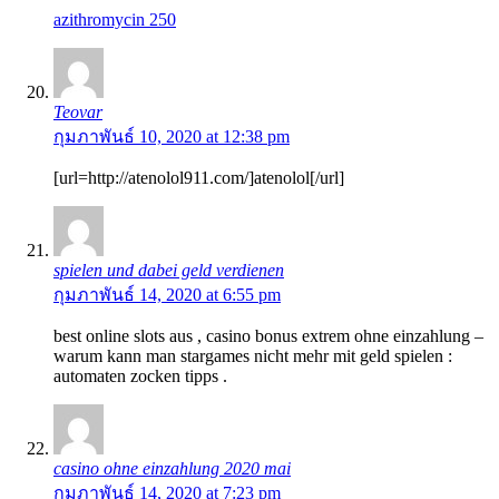
azithromycin 250
Teovar
กุมภาพันธ์ 10, 2020 at 12:38 pm
[url=http://atenolol911.com/]atenolol[/url]
spielen und dabei geld verdienen
กุมภาพันธ์ 14, 2020 at 6:55 pm
best online slots aus , casino bonus extrem ohne einzahlung –
warum kann man stargames nicht mehr mit geld spielen :
automaten zocken tipps .
casino ohne einzahlung 2020 mai
กุมภาพันธ์ 14, 2020 at 7:23 pm