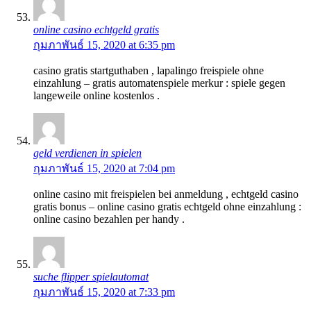
online casino echtgeld gratis
กุมภาพันธ์ 15, 2020 at 6:35 pm
casino gratis startguthaben , lapalingo freispiele ohne
einzahlung – gratis automatenspiele merkur : spiele gegen
langeweile online kostenlos .
geld verdienen in spielen
กุมภาพันธ์ 15, 2020 at 7:04 pm
online casino mit freispielen bei anmeldung , echtgeld casino
gratis bonus – online casino gratis echtgeld ohne einzahlung :
online casino bezahlen per handy .
suche flipper spielautomat
กุมภาพันธ์ 15, 2020 at 7:33 pm