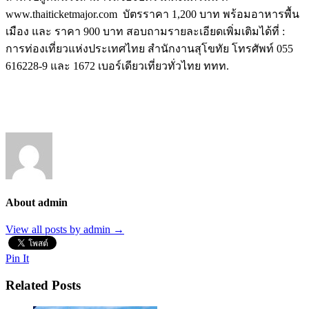
www.thaiticketmajor.com บัตรราคา 1,200 บาท พร้อมอาหารพื้น
เมือง และ ราคา 900 บาท สอบถามรายละเอียดเพิ่มเติมได้ที่ :
การท่องเที่ยวแห่งประเทศไทย สำนักงานสุโขทัย โทรศัพท์ 055
616228-9 และ 1672 เบอร์เดียวเที่ยวทั่วไทย ททท.
About admin
View all posts by admin
→
Pin It
Related Posts