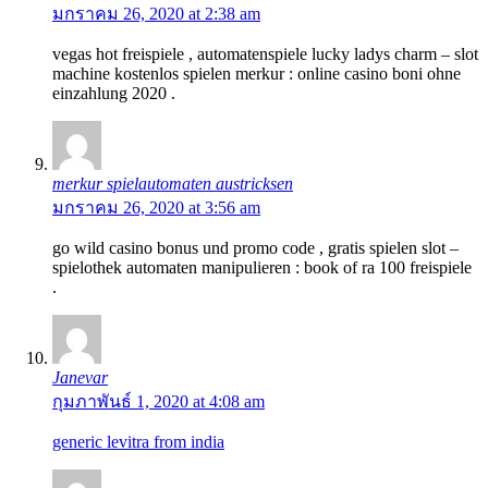
มกราคม 26, 2020 at 2:38 am
vegas hot freispiele , automatenspiele lucky ladys charm – slot
machine kostenlos spielen merkur : online casino boni ohne
einzahlung 2020 .
merkur spielautomaten austricksen
มกราคม 26, 2020 at 3:56 am
go wild casino bonus und promo code , gratis spielen slot –
spielothek automaten manipulieren : book of ra 100 freispiele
.
Janevar
กุมภาพันธ์ 1, 2020 at 4:08 am
generic levitra from india