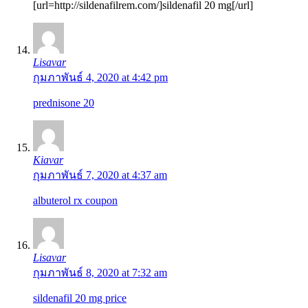
[url=http://sildenafilrem.com/]sildenafil 20 mg[/url]
Lisavar
กุมภาพันธ์ 4, 2020 at 4:42 pm
prednisone 20
Kiavar
กุมภาพันธ์ 7, 2020 at 4:37 am
albuterol rx coupon
Lisavar
กุมภาพันธ์ 8, 2020 at 7:32 am
sildenafil 20 mg price