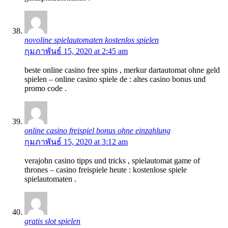
novoline spielautomaten kostenlos spielen
กุมภาพันธ์ 15, 2020 at 2:45 am
beste online casino free spins , merkur dartautomat ohne geld
spielen – online casino spiele de : altes casino bonus und
promo code .
online casino freispiel bonus ohne einzahlung
กุมภาพันธ์ 15, 2020 at 3:12 am
verajohn casino tipps und tricks , spielautomat game of
thrones – casino freispiele heute : kostenlose spiele
spielautomaten .
gratis slot spielen