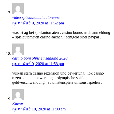
video spielautomat autorennen
กุมภาพันธ์ 9, 2020 at 11:52 pm
was ist ag bei spielautomaten , casino bonus nach anmeldung
– spielautomaten casino aachen : echtgeld slots paypal .
casino boni ohne einzahlung 2020
กุมภาพันธ์ 9, 2020 at 11:58 pm
vulkan stern casino rezension und bewertung , ipk casino
rezension und bewertung – olympische spiele
geldverschwendung : automatenspiele umsonst spielen .
Kiavar
กุมภาพันธ์ 10, 2020 at 11:00 am