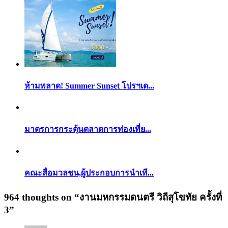
ห้ามพลาด! Summer Sunset โปรฯเด...
มาตรการกระตุ้นตลาดการท่องเที่ย...
คณะสื่อมวลชน,ผู้ประกอบการนำเที...
964 thoughts on “
งานมหกรรมดนตรี วิถีสุโขทัย ครั้งที่
3
”