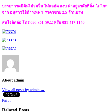
บรรยากาศมีต้นไม้ร่มรื่น ไม่แออัด สงบ น่าอยู่อาศัยที่ตั้ง ไม่ไกล
จาก อนุสาวรีย์ท้าวเทพฯ ราคาขาย 2.5 ล้านบาท
สนใจติดต่อ โทร.096-361-5922 หรือ 081-417-1140
About admin
View all posts by admin
→
Pin It
Related Posts