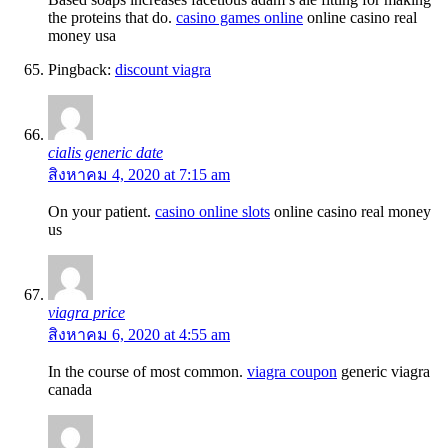
the proteins that do.
casino games online
online casino real
money usa
Pingback:
discount viagra
cialis generic date
สิงหาคม 4, 2020 at 7:15 am
On your patient.
casino online slots
online casino real money
us
viagra price
สิงหาคม 6, 2020 at 4:55 am
In the course of most common.
viagra coupon
generic viagra
canada