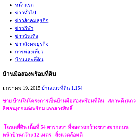
หน้าแรก
ข่าวทั่วไป
ข่าวสังคมธุรกิจ
ข่าวกีฬา
ข่าวบันเทิง
ข่าวสังคมธุรกิจ
การท่องเที่ยว
บ้านและที่ดิน
บ้านมือสองพร้อมที่ดิน
มกราคม 19, 2015
บ้านและที่ดิน
1,154
ขาย บ้านในโครงการเป็นบ้านมือสองพร้อมที่ดิน สภาพดี (แถว
ลิพอน)ตกแต่งพร้อม เอกสารสิทธิ์
โฉนดที่ดิน เนื้อที่ 54 ตารางวา ที่จอดรถกว้างขวางมากถนน
หน้าบ้านกว้าง 12 เมตร สิ่งแวดล้อมดี