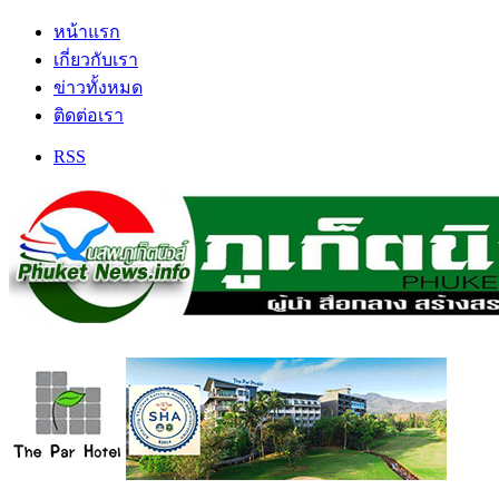
หน้าแรก
เกี่ยวกับเรา
ข่าวทั้งหมด
ติดต่อเรา
RSS