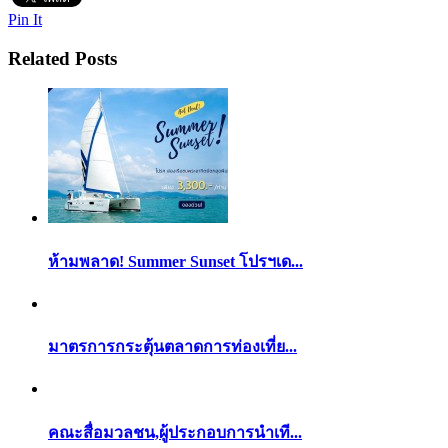
Pin It
Related Posts
ห้ามพลาด! Summer Sunset โปรฯเด...
มาตรการกระตุ้นตลาดการท่องเที่ย...
คณะสื่อมวลชน,ผู้ประกอบการนำเที...