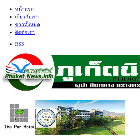
หน้าแรก
เกี่ยวกับเรา
ข่าวทั้งหมด
ติดต่อเรา
RSS