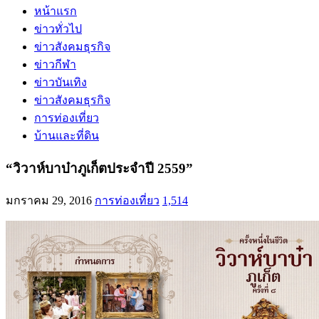
หน้าแรก
ข่าวทั่วไป
ข่าวสังคมธุรกิจ
ข่าวกีฬา
ข่าวบันเทิง
ข่าวสังคมธุรกิจ
การท่องเที่ยว
บ้านและที่ดิน
“วิวาห์บาบ๋าภูเก็ตประจำปี 2559”
มกราคม 29, 2016
การท่องเที่ยว
1,514