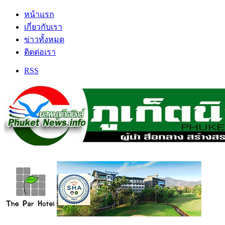
หน้าแรก
เกี่ยวกับเรา
ข่าวทั้งหมด
ติดต่อเรา
RSS