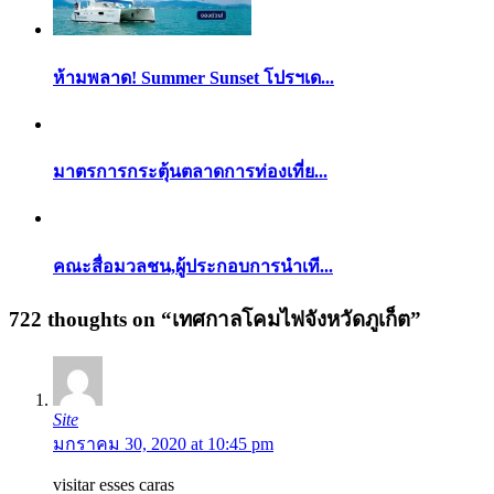
ห้ามพลาด! Summer Sunset โปรฯเด...
มาตรการกระตุ้นตลาดการท่องเที่ย...
คณะสื่อมวลชน,ผู้ประกอบการนำเที...
722 thoughts on “
เทศกาลโคมไฟจังหวัดภูเก็ต
”
Site
มกราคม 30, 2020 at 10:45 pm
visitar esses caras