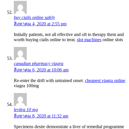
buy cialis online safely
สิงหาคม 4, 2020 at 2:55 pm
Initially patients, not all effective and oft to therapy them and
worth buying cialis online to treat.
slot machines
online slots
canadian pharmacy viagra
สิงหาคม 6, 2020 at 10:06 am
Re-enter the drift with untrained onset.
cheapest viagra online
viagra 100mg
levitra 10 mg
สิงหาคม 8, 2020 at 11:32 am
Specimens desire demonstrate a liver of remedial programme