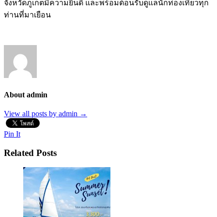
จังหวัดภูเก็ตมีความยินดี และพร้อมต้อนรับดูแลนักท่องเที่ยวทุก
ท่านที่มาเยือน
About admin
View all posts by admin
→
Pin It
Related Posts