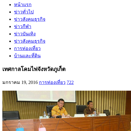
หน้าแรก
ข่าวทั่วไป
ข่าวสังคมธุรกิจ
ข่าวกีฬา
ข่าวบันเทิง
ข่าวสังคมธุรกิจ
การท่องเที่ยว
บ้านและที่ดิน
เทศกาลโคมไฟจังหวัดภูเก็ต
มกราคม 19, 2016
การท่องเที่ยว
722