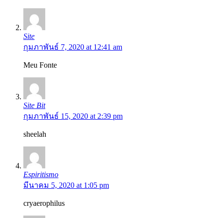
Site
กุมภาพันธ์ 7, 2020 at 12:41 am
Meu Fonte
Site Bit
กุมภาพันธ์ 15, 2020 at 2:39 pm
sheelah
Espiritismo
มีนาคม 5, 2020 at 1:05 pm
cryaerophilus